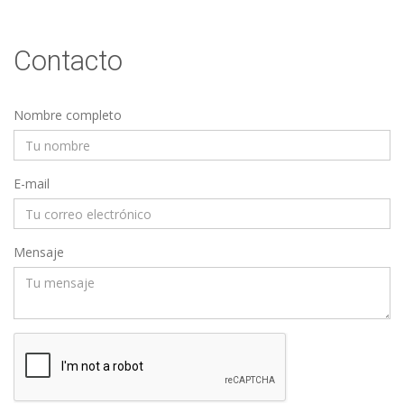
Contacto
Nombre completo
E-mail
Mensaje